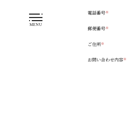
電話番号
MENU
郵便番号
ご住所
お問い合わせ内容