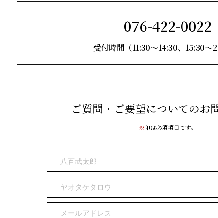
076-422-0022
受付時間（11:30～14:30、15:30～2
ご質問・ご要望についてのお
※
印は必須項目です。