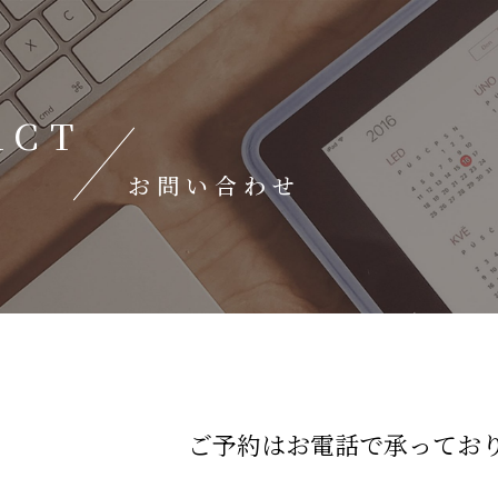
ACT
お問い合わせ
ご予約はお電話で承ってお