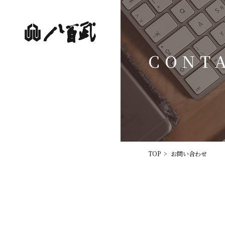
CONT
TOP
お問い合わせ