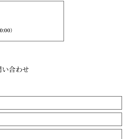
0:00）
問い合わせ